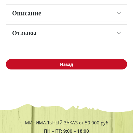
Описание
Отзывы
Назад
МИНИМАЛЬНЫЙ ЗАКАЗ от 50 000 руб
ПН – ПТ: 9:00 – 18:00