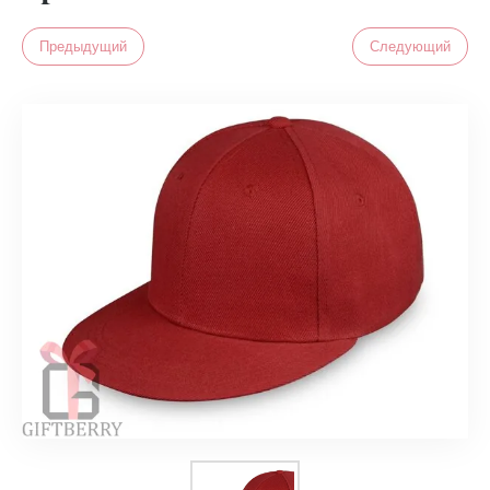
Предыдущий
Следующий