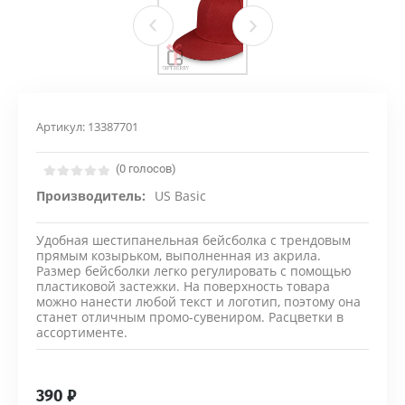
Артикул:
13387701
(0 голосов)
Производитель:
US Basic
Удобная шестипанельная бейсболка с трендовым
прямым козырьком, выполненная из акрила.
Размер бейсболки легко регулировать с помощью
пластиковой застежки. На поверхность товара
можно нанести любой текст и логотип, поэтому она
станет отличным промо-сувениром. Расцветки в
ассортименте.
390
₽