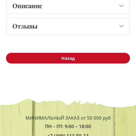
Описание
Отзывы
Назад
МИНИМАЛЬНЫЙ ЗАКАЗ от 50 000 руб
ПН – ПТ: 9:00 – 18:00
+7 (499) 113-50-13