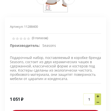
Артикул:
11288400
(0 голосов)
Производитель:
Seasons
Подарочный набор, поставляемый в коробке бренда
Seasons, состоит из двух керамических чашек в
сдержанной, классической форме и костеров под
них. Костеры сделаны из экологически чистого,
пробкового материала, они защитят поверхность
мебели от царапин и конденсата.
+
1 051
₽
−