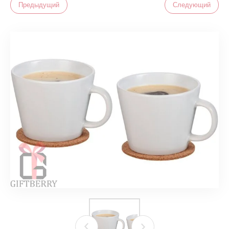
Предыдущий
Следующий